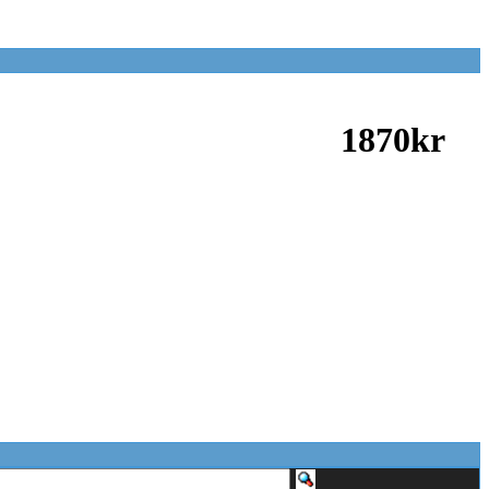
1870kr