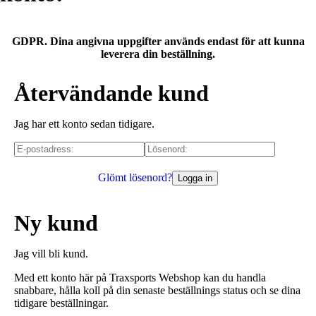
GDPR. Dina angivna uppgifter används endast för att kunna
leverera din beställning.
Återvändande kund
Jag har ett konto sedan tidigare.
Glömt lösenord?
Ny kund
Jag vill bli kund.
Med ett konto här på Traxsports Webshop kan du handla
snabbare, hålla koll på din senaste beställnings status och se dina
tidigare beställningar.